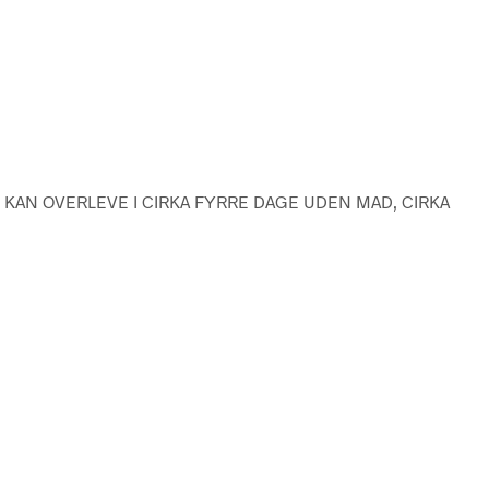
 KAN OVERLEVE I CIRKA FYRRE DAGE UDEN MAD, CIRKA