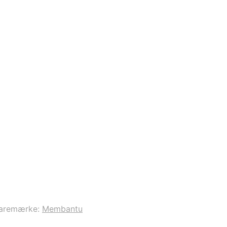
aremærke:
Membantu