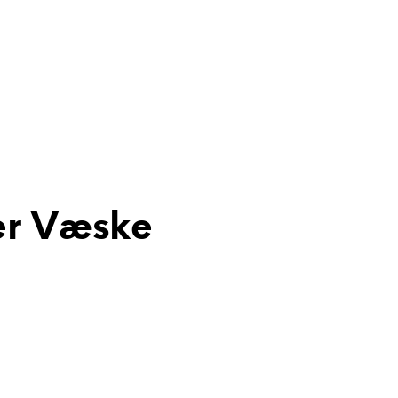
er Væske