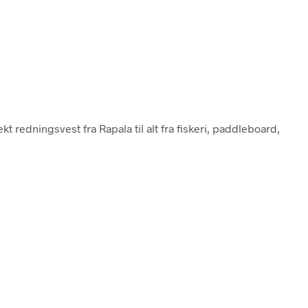
 redningsvest fra Rapala til alt fra fiskeri, paddleboard,