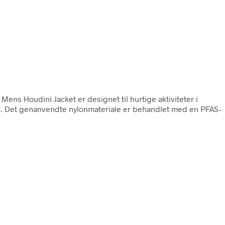
 Mens Houdini Jacket er designet til hurtige aktiviteter i
egn. Det genanvendte nylonmateriale er behandlet med en PFAS-