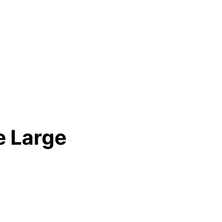
e Large