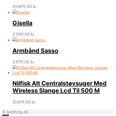
29.899,00
kr.
Gisella
2.099,00
kr.
Armbånd Sasso
3.599,00
kr.
Nilfisk Alt Centralstøvsuger Med
Wireless Slange Lcd Til 500 M
10.699,00
kr.
© Anything.dk