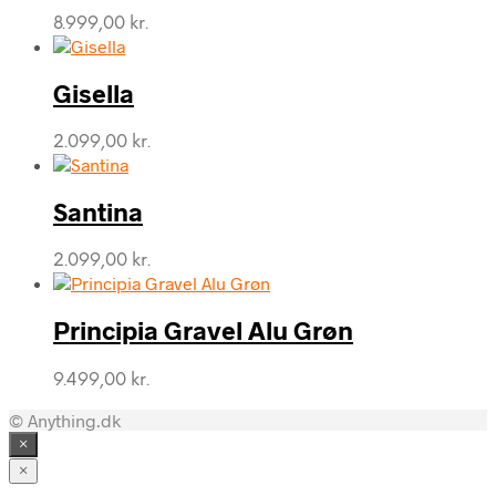
8.999,00
kr.
Gisella
2.099,00
kr.
Santina
2.099,00
kr.
Principia Gravel Alu Grøn
9.499,00
kr.
© Anything.dk
×
×