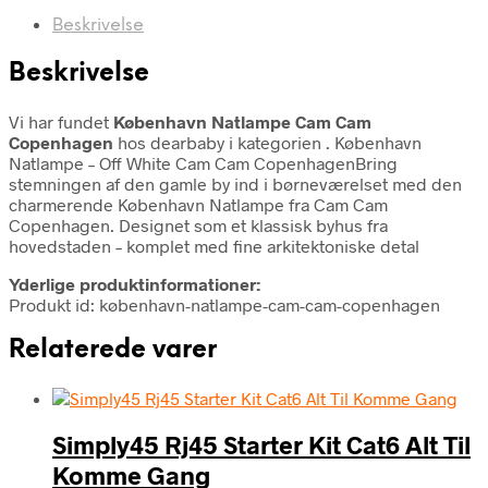
Beskrivelse
Beskrivelse
Vi har fundet
København Natlampe Cam Cam
Copenhagen
hos dearbaby i kategorien
. København
Natlampe – Off White Cam Cam CopenhagenBring
stemningen af den gamle by ind i børneværelset med den
charmerende København Natlampe fra Cam Cam
Copenhagen. Designet som et klassisk byhus fra
hovedstaden – komplet med fine arkitektoniske detal
Yderlige produktinformationer:
Produkt id: københavn-natlampe-cam-cam-copenhagen
Relaterede varer
Simply45 Rj45 Starter Kit Cat6 Alt Til
Komme Gang