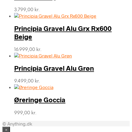
3.799,00
kr.
Principia Gravel Alu Grx Rx600
Beige
16.999,00
kr.
Principia Gravel Alu Grøn
9.499,00
kr.
Øreringe Goccia
999,00
kr.
© Anything.dk
×