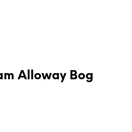
iam Alloway Bog