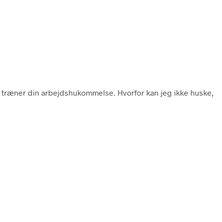
der træner din arbejdshukommelse. Hvorfor kan jeg ikke huske,