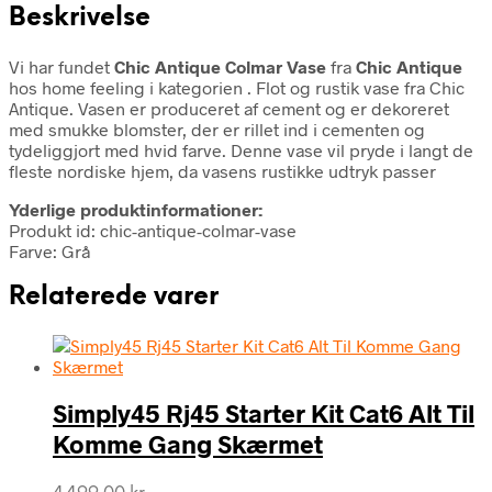
Beskrivelse
Vi har fundet
Chic Antique Colmar Vase
fra
Chic Antique
hos home feeling i kategorien
. Flot og rustik vase fra Chic
Antique. Vasen er produceret af cement og er dekoreret
med smukke blomster, der er rillet ind i cementen og
tydeliggjort med hvid farve. Denne vase vil pryde i langt de
fleste nordiske hjem, da vasens rustikke udtryk passer
Yderlige produktinformationer:
Produkt id: chic-antique-colmar-vase
Farve: Grå
Relaterede varer
Simply45 Rj45 Starter Kit Cat6 Alt Til
Komme Gang Skærmet