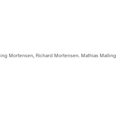
ling Mortensen, Richard Mortensen. Mathias Malling