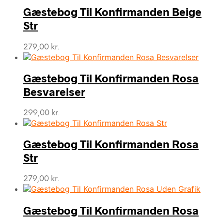
Gæstebog Til Konfirmanden Beige
Str
279,00
kr.
Gæstebog Til Konfirmanden Rosa
Besvarelser
299,00
kr.
Gæstebog Til Konfirmanden Rosa
Str
279,00
kr.
Gæstebog Til Konfirmanden Rosa