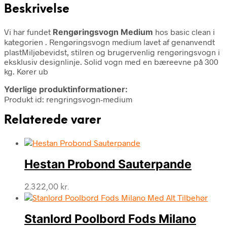
Beskrivelse
Vi har fundet
Rengøringsvogn Medium
hos basic clean i
kategorien
. Rengøringsvogn medium lavet af genanvendt
plastMiljøbevidst, stilren og brugervenlig rengøringsvogn i
eksklusiv designlinje. Solid vogn med en bæreevne på 300
kg. Kører ub
Yderlige produktinformationer:
Produkt id: rengringsvogn-medium
Relaterede varer
Hestan Probond Sauterpande
2.322,00
kr.
Stanlord Poolbord Fods Milano