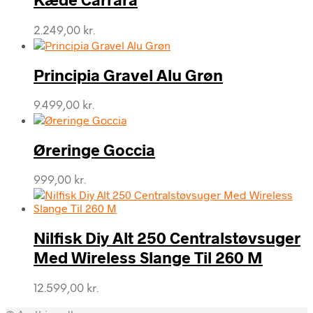
2.249,00
kr.
Principia Gravel Alu Grøn
9.499,00
kr.
Øreringe Goccia
999,00
kr.
Nilfisk Diy Alt 250 Centralstøvsuger
Med Wireless Slange Til 260 M
12.599,00
kr.