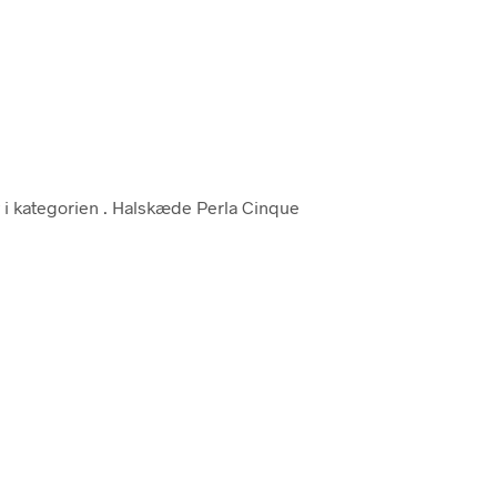
y i kategorien
. Halskæde Perla Cinque