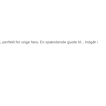
, perfekt for unge fans. En spændende guide til. . Indgår i