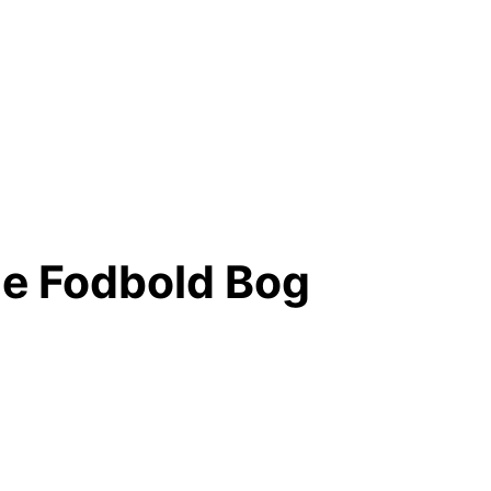
de Fodbold Bog