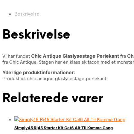
Beskrivelse
Beskrivelse
Vi har fundet
Chic Antique Glaslysestage Perlekant
fra
Ch
fra Chic Antique. Stagen har en klassisk facon med et mønster 
Yderlige produktinformationer:
Produkt id: chic-antique-glaslysestage-perlekant
Relaterede varer
Simply45 Rj45 Starter Kit Cat6 Alt Til Komme Gang