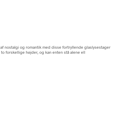
af nostalgi og romantik med disse fortryllende glaslysestager
to forskellige højder, og kan enten stå alene ell