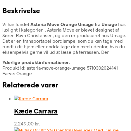
Beskrivelse
Vi har fundet
Asteria Move Orange Umage
fra
Umage
hos
luxlight i kategorien
. Asteria Move er blevet designet af
Søren Ravn Christensen, og den er produceret hos Umage.
Det er en transportabel bordlampe, som du kan tage med
rundt i dit hjem eller endda tage den med udenfor, hvis du
eksempelvis gerne vil ud at læse på terrassen. Der
Yderlige produktinformationer:
Produkt id: asteria-move-orange-umage 5710302024141
Farve: Orange
Relaterede varer
Kæde Carrara
2.249,00
kr.