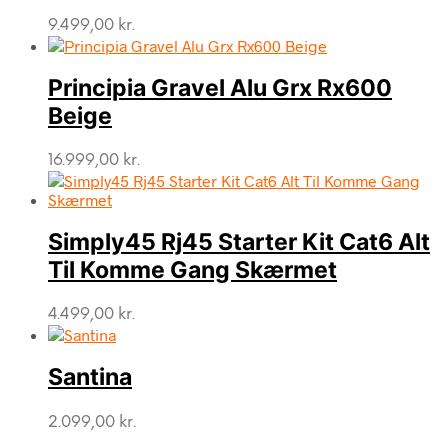
9.499,00
kr.
Principia Gravel Alu Grx Rx600
Beige
16.999,00
kr.
Simply45 Rj45 Starter Kit Cat6 Alt
Til Komme Gang Skærmet
4.499,00
kr.
Santina
2.099,00
kr.