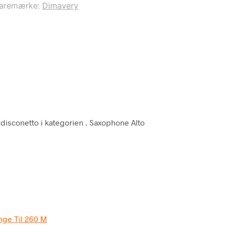
aremærke:
Dimavery
disconetto i kategorien
. Saxophone Alto