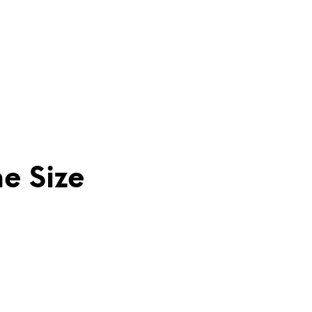
e Size